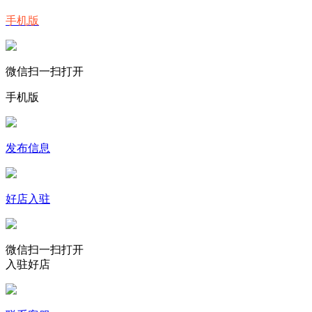
手机版
微信扫一扫打开
手机版
发布信息
好店入驻
微信扫一扫打开
入驻好店