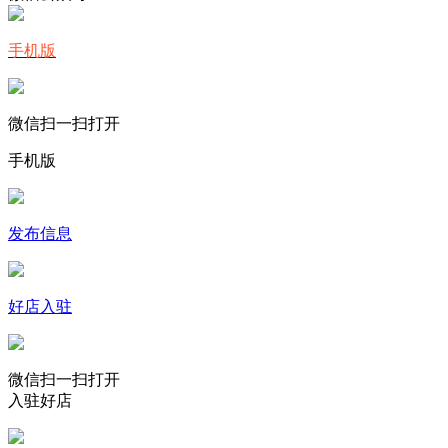
手机版
微信扫一扫打开
手机版
发布信息
好店入驻
微信扫一扫打开
入驻好店