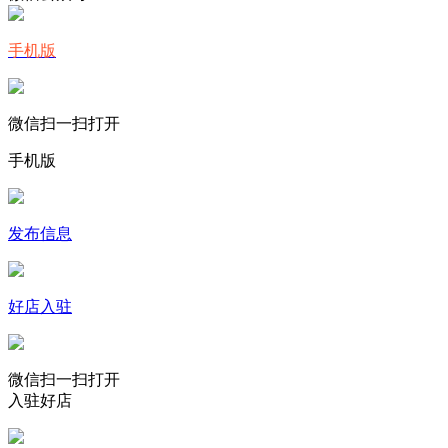
手机版
微信扫一扫打开
手机版
发布信息
好店入驻
微信扫一扫打开
入驻好店