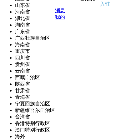
入驻
山东省
消息
河南省
我的
湖北省
湖南省
广东省
广西壮族自治区
海南省
重庆市
四川省
贵州省
云南省
西藏自治区
陕西省
甘肃省
青海省
宁夏回族自治区
新疆维吾尔自治区
台湾省
香港特别行政区
澳门特别行政区
海外