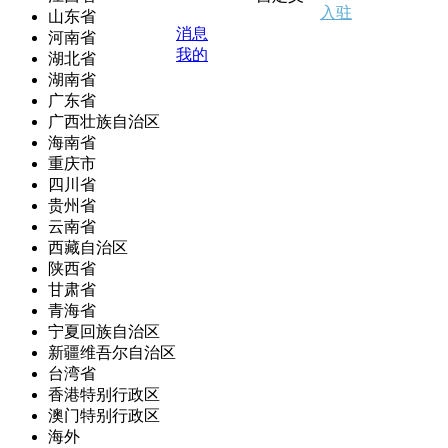
入驻
山东省
消息
河南省
我的
湖北省
湖南省
广东省
广西壮族自治区
海南省
重庆市
四川省
贵州省
云南省
西藏自治区
陕西省
甘肃省
青海省
宁夏回族自治区
新疆维吾尔自治区
台湾省
香港特别行政区
澳门特别行政区
海外