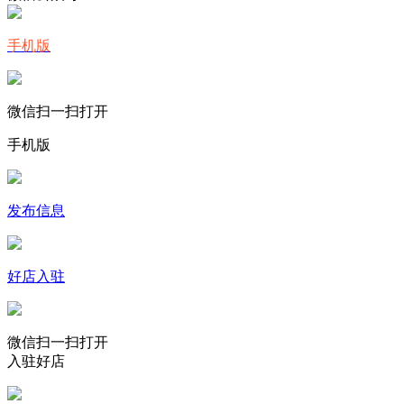
手机版
微信扫一扫打开
手机版
发布信息
好店入驻
微信扫一扫打开
入驻好店