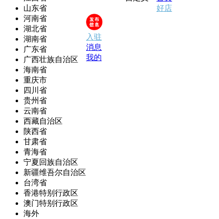
山东省
好店
河南省
湖北省
入驻
湖南省
消息
广东省
我的
广西壮族自治区
海南省
重庆市
四川省
贵州省
云南省
西藏自治区
陕西省
甘肃省
青海省
宁夏回族自治区
新疆维吾尔自治区
台湾省
香港特别行政区
澳门特别行政区
海外