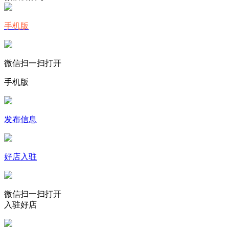
手机版
微信扫一扫打开
手机版
发布信息
好店入驻
微信扫一扫打开
入驻好店