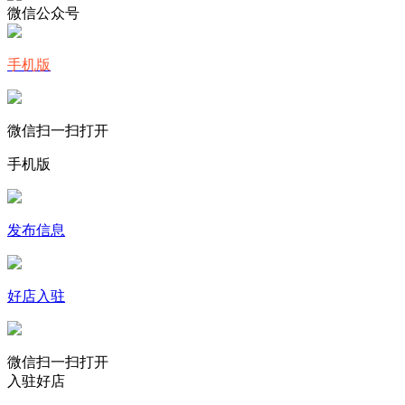
微信公众号
手机版
微信扫一扫打开
手机版
发布信息
好店入驻
微信扫一扫打开
入驻好店