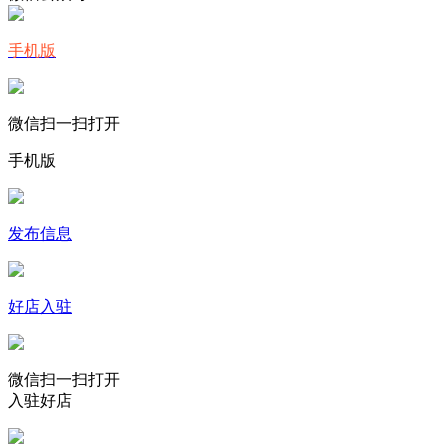
手机版
微信扫一扫打开
手机版
发布信息
好店入驻
微信扫一扫打开
入驻好店