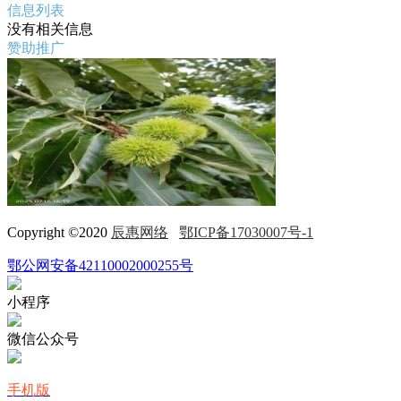
信息列表
没有相关信息
赞助推广
Copyright ©2020
辰惠网络
鄂ICP备17030007号-1
鄂公网安备42110002000255号
小程序
微信公众号
手机版