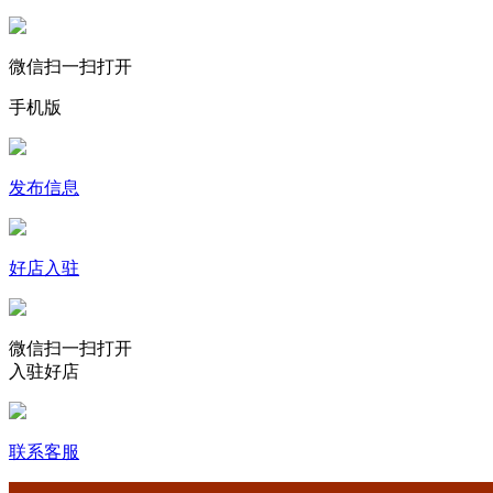
微信扫一扫打开
手机版
发布信息
好店入驻
微信扫一扫打开
入驻好店
联系客服