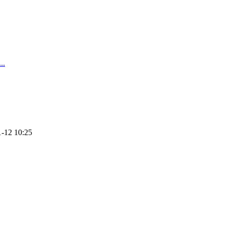
.
-12 10:25