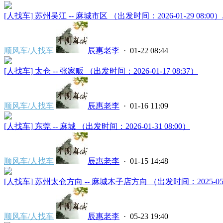
[人找车] 苏州吴江 -- 麻城市区 （出发时间：2026-01-29 08:00）..
顺风车/人找车
辰惠老李
· 01-22 08:44
[人找车] 太仓 -- 张家畈 （出发时间：2026-01-17 08:37）
顺风车/人找车
辰惠老李
· 01-16 11:09
[人找车] 东莞 -- 麻城 （出发时间：2026-01-31 08:00）
顺风车/人找车
辰惠老李
· 01-15 14:48
[人找车] 苏州太仓方向 -- 麻城木子店方向 （出发时间：2025-05-24 
顺风车/人找车
辰惠老李
· 05-23 19:40