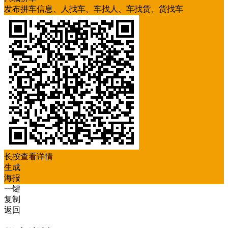
发布拼车信息、人找车、车找人、车找货、货找车
长按查看详情
生成
海报
一键
复制
返回