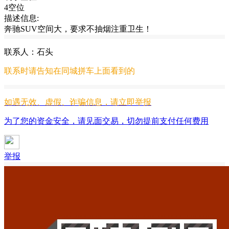
4空位
描述信息:
奔驰SUV空间大，要求不抽烟注重卫生！
联系人：石头
联系时请告知在
同城拼车
上面看到的
如遇无效、虚假、诈骗信息，请立即举报
为了您的资金安全，请见面交易，切勿提前支付任何费用
举报