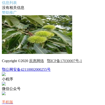
信息列表
没有相关信息
赞助推广
Copyright ©2020
辰惠网络
鄂ICP备17030007号-1
鄂公网安备42110002000255号
小程序
微信公众号
手机版