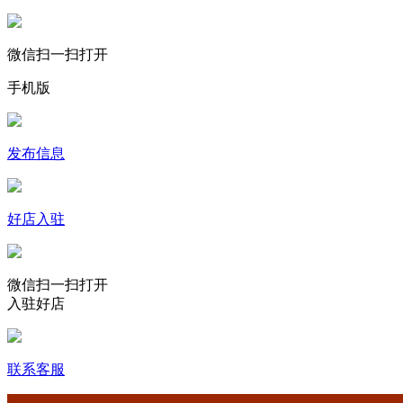
微信扫一扫打开
手机版
发布信息
好店入驻
微信扫一扫打开
入驻好店
联系客服