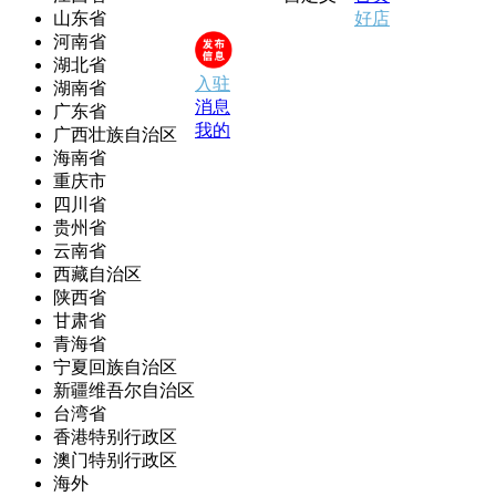
山东省
好店
河南省
湖北省
入驻
湖南省
消息
广东省
我的
广西壮族自治区
海南省
重庆市
四川省
贵州省
云南省
西藏自治区
陕西省
甘肃省
青海省
宁夏回族自治区
新疆维吾尔自治区
台湾省
香港特别行政区
澳门特别行政区
海外