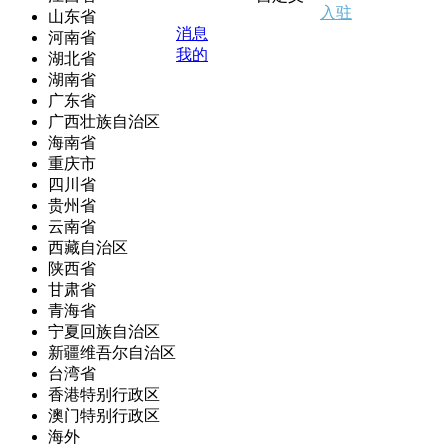
入驻
山东省
消息
河南省
我的
湖北省
湖南省
广东省
广西壮族自治区
海南省
重庆市
四川省
贵州省
云南省
西藏自治区
陕西省
甘肃省
青海省
宁夏回族自治区
新疆维吾尔自治区
台湾省
香港特别行政区
澳门特别行政区
海外