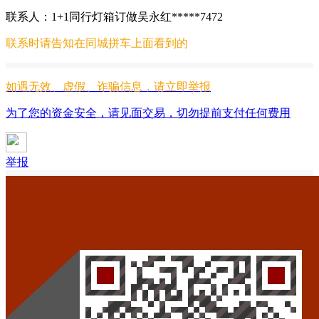
联系人：1+1同行灯箱订做吴永红*****7472
联系时请告知在
同城拼车
上面看到的
如遇无效、虚假、诈骗信息，请立即举报
为了您的资金安全，请见面交易，切勿提前支付任何费用
举报