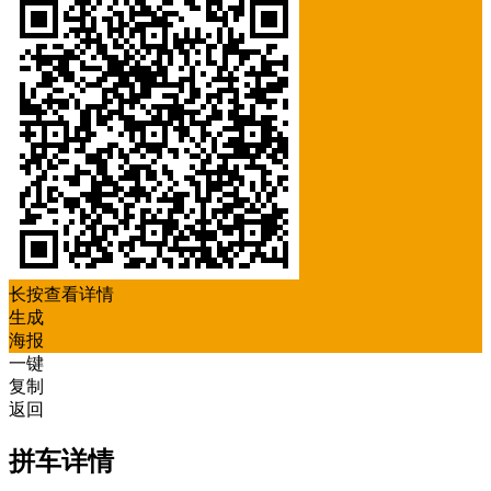
长按查看详情
生成
海报
一键
复制
返回
拼车详情