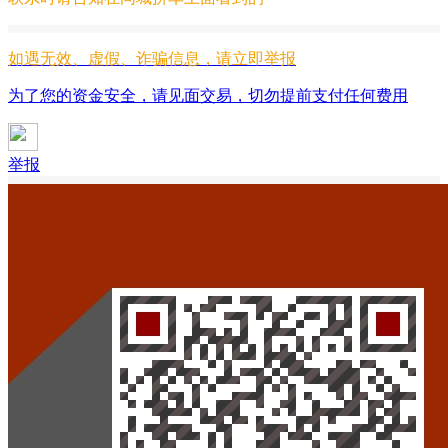
如遇无效、虚假、诈骗信息，请立即举报
为了您的资金安全，请见面交易，切勿提前支付任何费用
举报