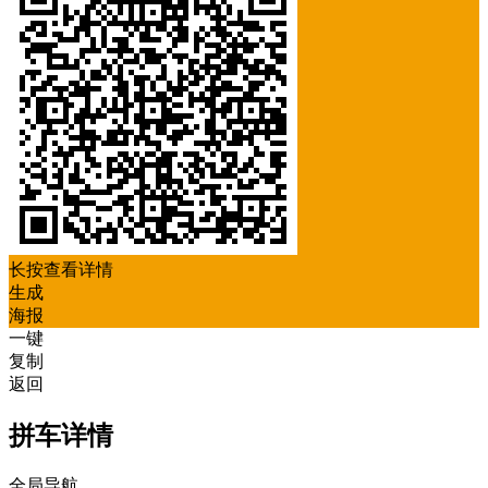
长按查看详情
生成
海报
一键
复制
返回
拼车详情
全局导航