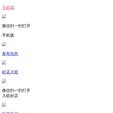
手机版
微信扫一扫打开
手机版
发布信息
好店入驻
微信扫一扫打开
入驻好店